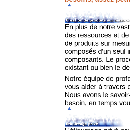
En plus de notre vas
des ressources et de 
de produits sur mesu
composés d’un seul i
composants. Le proces
existant ou bien le d
Notre équipe de profe
vous aider à travers
Nous avons le savoir
besoin, en temps voul